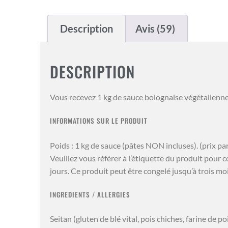
Description
Avis (59)
DESCRIPTION
Vous recevez 1 kg de sauce bolognaise végétalienne
INFORMATIONS SUR LE PRODUIT
Poids : 1 kg de sauce (pâtes NON incluses). (prix par
Veuillez vous référer à l’étiquette du produit pour
jours. Ce produit peut être congelé jusqu’à trois moi
INGREDIENTS / ALLERGIES
Seitan (gluten de blé vital, pois chiches, farine de p