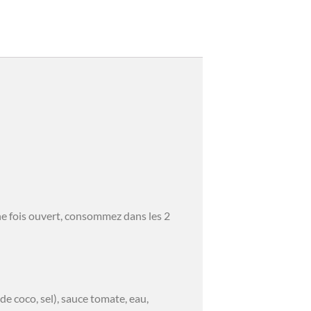
Une fois ouvert, consommez dans les 2
 de coco, sel), sauce tomate, eau,