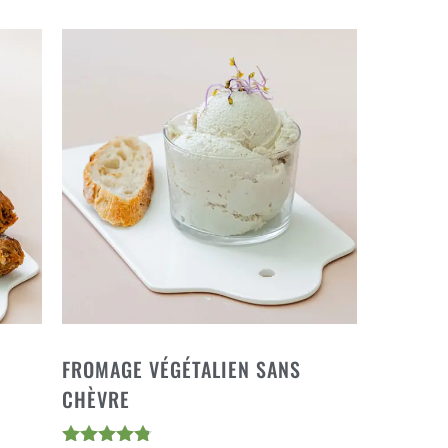
FROMAGE VÉGÉTALIEN SANS
CHÈVRE