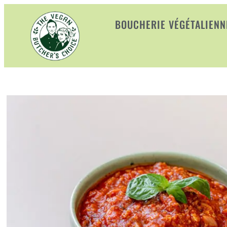
BOUCHERIE VÉGÉTALIENN