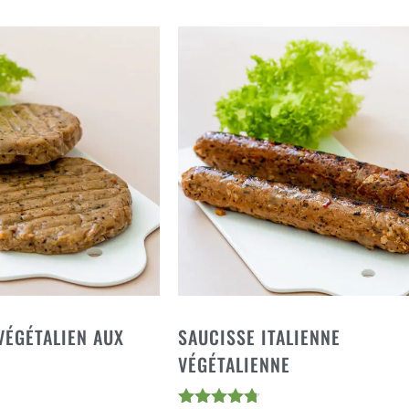
ÉGÉTALIEN AUX
SAUCISSE ITALIENNE
VÉGÉTALIENNE