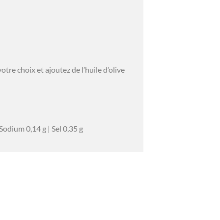
re choix et ajoutez de l’huile d’olive
 Sodium 0,14 g | Sel 0,35 g