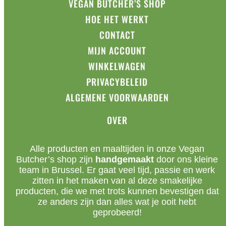
VEGAN BUTCHER’S SHOP
HOE HET WERKT
CONTACT
MIJN ACCOUNT
WINKELWAGEN
PRIVACYBELEID
ALGEMENE VOORWAARDEN
OVER
Alle producten en maaltijden in onze Vegan
Butcher’s shop zijn
handgemaakt
door ons kleine
team in Brussel. Er gaat veel tijd, passie en werk
zitten in het maken van al deze smakelijke
producten, die we met trots kunnen bevestigen dat
ze anders zijn dan alles wat je ooit hebt
geprobeerd!