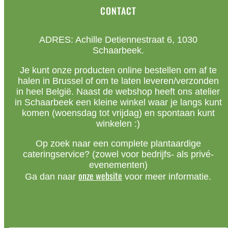
CONTACT
ADRES: Achille Detiennestraat 6, 1030
Schaarbeek.
Je kunt onze producten online bestellen om af te
halen in Brussel of om te laten leveren/verzonden
in heel België. Naast de webshop heeft ons atelier
in Schaarbeek een kleine winkel waar je langs kunt
komen (woensdag tot vrijdag) en spontaan kunt
winkelen :)
Op zoek naar een complete plantaardige
cateringservice? (zowel voor bedrijfs- als privé-
evenementen)
onze website
Ga dan naar
voor meer informatie.